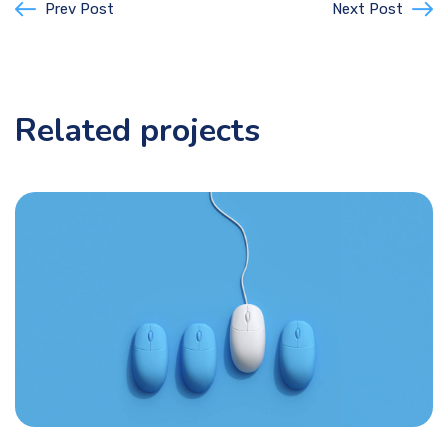
Prev Post
Next Post
Related projects