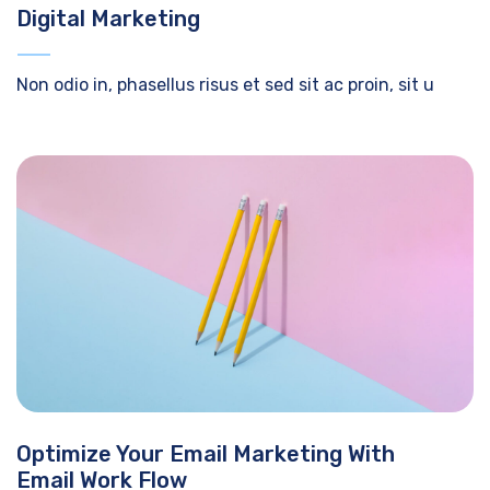
Digital Marketing
Non odio in, phasellus risus et sed sit ac proin, sit u
Optimize Your Email Marketing With
Email Work Flow