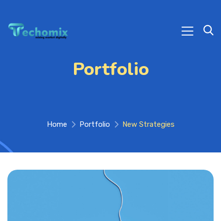
Portfolio
Home
Portfolio
New Strategies