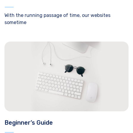
With the running passage of time, our websites
sometime
Beginner’s Guide