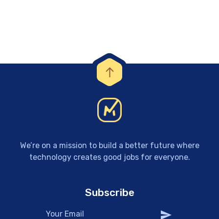
We’re on a mission to build a better future where
technology creates good jobs for everyone.
Subscribe