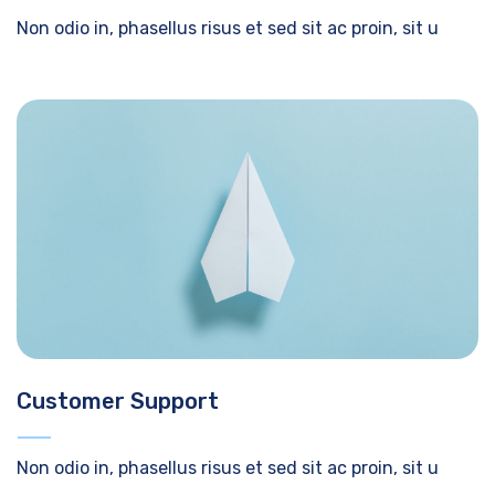
Non odio in, phasellus risus et sed sit ac proin, sit u
Customer Support
Non odio in, phasellus risus et sed sit ac proin, sit u